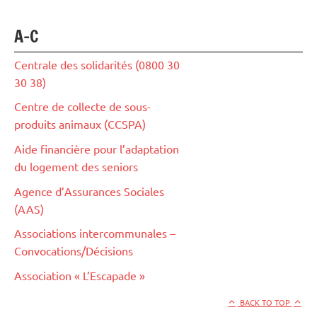
A-C
Centrale des solidarités (0800 30
30 38)
Centre de collecte de sous-
produits animaux (CCSPA)
Aide financière pour l’adaptation
du logement des seniors
Agence d’Assurances Sociales
(AAS)
Associations intercommunales –
Convocations/Décisions
Association « L’Escapade »
BACK TO TOP