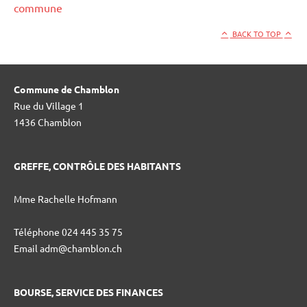
commune
BACK TO TOP
Commune de Chamblon
Rue du Village 1
1436 Chamblon
GREFFE, CONTRÔLE DES HABITANTS
Mme Rachelle Hofmann
Téléphone 024 445 35 75
Email adm@chamblon.ch
BOURSE, SERVICE DES FINANCES