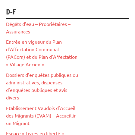
D-F
Dégâts d’eau – Propriétaires –
Assurances
Entrée en vigueur du Plan
d’Affectation Communal
(PACom) et du Plan d’Affectation
« Village Ancien »
Dossiers d’enquêtes publiques ou
administratives, dispenses
d’enquêtes publiques et avis
divers
Etablissement Vaudois d’Accueil
des Migrants (EVAM) – Accueillir
un Migrant
Espace « Livres en liberté »