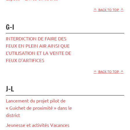
BACK TO TOP
G-I
INTERDICTION DE FAIRE DES
FEUX EN PLEIN AIR AINSI QUE
L’UTILISATION ET LA VENTE DE
FEUX D’ARTIFICES
BACK TO TOP
J-L
Lancement du projet pilot de
« Guichet de proximité » dans le
district
Jeunesse et activités Vacances