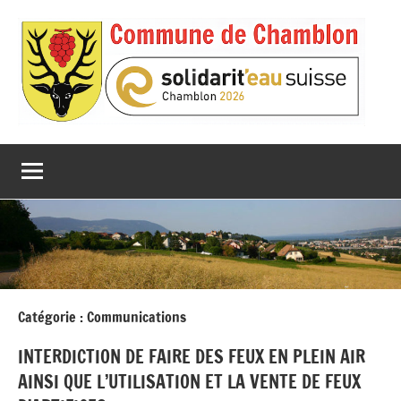
Aller
au
contenu
Catégorie :
Communications
INTERDICTION DE FAIRE DES FEUX EN PLEIN AIR
AINSI QUE L’UTILISATION ET LA VENTE DE FEUX