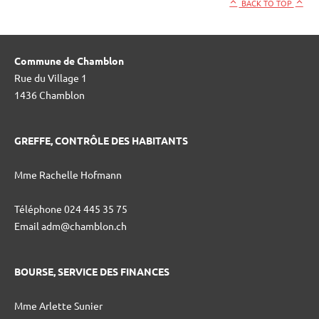
BACK TO TOP
Commune de Chamblon
Rue du Village 1
1436 Chamblon
GREFFE, CONTRÔLE DES HABITANTS
Mme Rachelle Hofmann
Téléphone 024 445 35 75
Email adm@chamblon.ch
BOURSE, SERVICE DES FINANCES
Mme Arlette Sunier