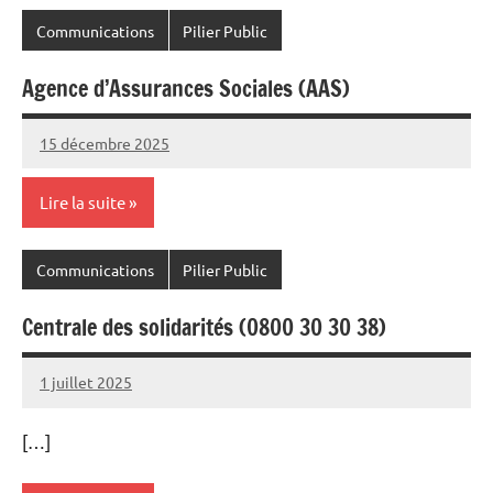
Communications
Pilier Public
Agence d’Assurances Sociales (AAS)
15 décembre 2025
Commune
Lire la suite
Communications
Pilier Public
Centrale des solidarités (0800 30 30 38)
1 juillet 2025
Commune
[…]