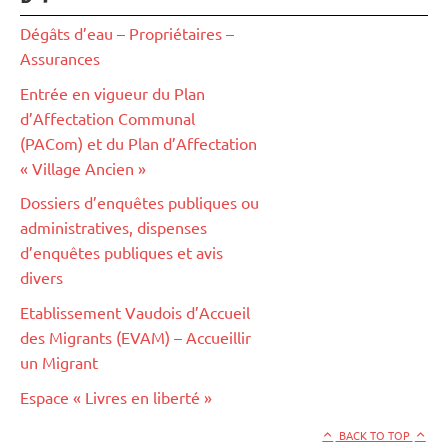
Dégâts d’eau – Propriétaires –
Assurances
Entrée en vigueur du Plan
d’Affectation Communal
(PACom) et du Plan d’Affectation
« Village Ancien »
Dossiers d’enquêtes publiques ou
administratives, dispenses
d’enquêtes publiques et avis
divers
Etablissement Vaudois d’Accueil
des Migrants (EVAM) – Accueillir
un Migrant
Espace « Livres en liberté »
BACK TO TOP