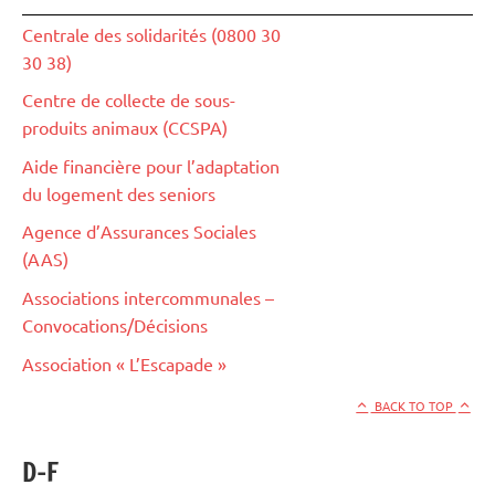
Centrale des solidarités (0800 30
30 38)
Centre de collecte de sous-
produits animaux (CCSPA)
Aide financière pour l’adaptation
du logement des seniors
Agence d’Assurances Sociales
(AAS)
Associations intercommunales –
Convocations/Décisions
Association « L’Escapade »
BACK TO TOP
D-F