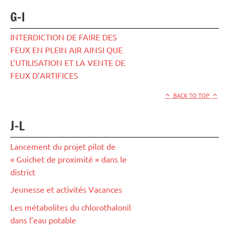
G-I
INTERDICTION DE FAIRE DES
FEUX EN PLEIN AIR AINSI QUE
L’UTILISATION ET LA VENTE DE
FEUX D’ARTIFICES
BACK TO TOP
J-L
Lancement du projet pilot de
« Guichet de proximité » dans le
district
Jeunesse et activités Vacances
Les métabolites du chlorothalonil
dans l’eau potable