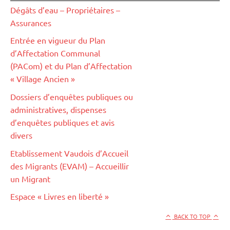
Dégâts d’eau – Propriétaires –
Assurances
Entrée en vigueur du Plan
d’Affectation Communal
(PACom) et du Plan d’Affectation
« Village Ancien »
Dossiers d’enquêtes publiques ou
administratives, dispenses
d’enquêtes publiques et avis
divers
Etablissement Vaudois d’Accueil
des Migrants (EVAM) – Accueillir
un Migrant
Espace « Livres en liberté »
BACK TO TOP