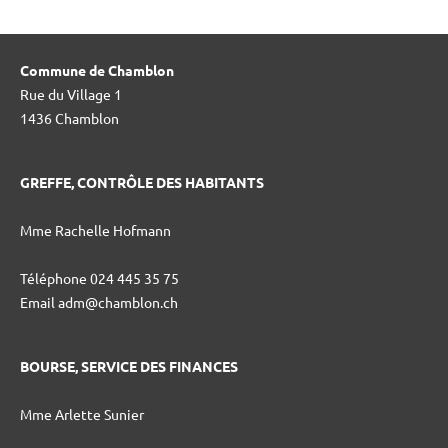
Commune de Chamblon
Rue du Village 1
1436 Chamblon
GREFFE, CONTRÔLE DES HABITANTS
Mme Rachelle Hofmann
Téléphone 024 445 35 75
Email adm@chamblon.ch
BOURSE, SERVICE DES FINANCES
Mme Arlette Sunier