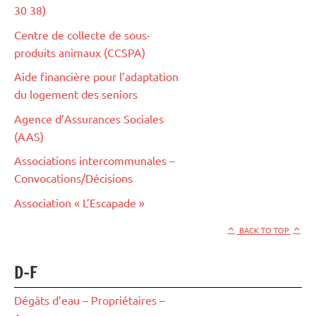
30 38)
Centre de collecte de sous-
produits animaux (CCSPA)
Aide financière pour l’adaptation
du logement des seniors
Agence d’Assurances Sociales
(AAS)
Associations intercommunales –
Convocations/Décisions
Association « L’Escapade »
BACK TO TOP
D-F
Dégâts d’eau – Propriétaires –