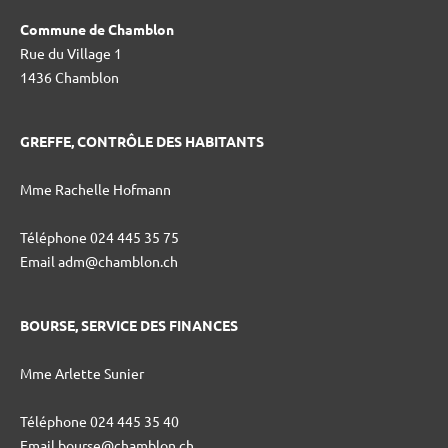
Commune de Chamblon
Rue du Village 1
1436 Chamblon
GREFFE, CONTRÔLE DES HABITANTS
Mme Rachelle Hofmann
Téléphone 024 445 35 75
Email adm@chamblon.ch
BOURSE, SERVICE DES FINANCES
Mme Arlette Sunier
Téléphone 024 445 35 40
Email bourse@chamblon.ch