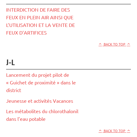
INTERDICTION DE FAIRE DES
FEUX EN PLEIN AIR AINSI QUE
L’UTILISATION ET LA VENTE DE
FEUX D’ARTIFICES
BACK TO TOP
J-L
Lancement du projet pilot de
« Guichet de proximité » dans le
district
Jeunesse et activités Vacances
Les métabolites du chlorothalonil
dans l’eau potable
BACK TO TOP