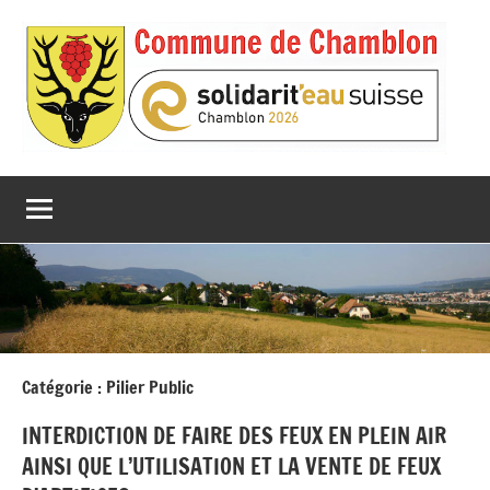
Aller
au
contenu
Catégorie :
Pilier Public
INTERDICTION DE FAIRE DES FEUX EN PLEIN AIR
AINSI QUE L’UTILISATION ET LA VENTE DE FEUX