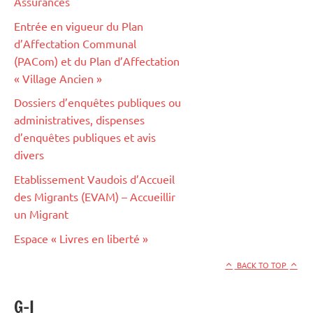
Assurances
Entrée en vigueur du Plan
d’Affectation Communal
(PACom) et du Plan d’Affectation
« Village Ancien »
Dossiers d’enquêtes publiques ou
administratives, dispenses
d’enquêtes publiques et avis
divers
Etablissement Vaudois d’Accueil
des Migrants (EVAM) – Accueillir
un Migrant
Espace « Livres en liberté »
BACK TO TOP
G-I