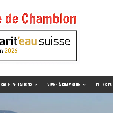
ÉRAL ET VOTATIONS
VIVRE À CHAMBLON
PILIER P