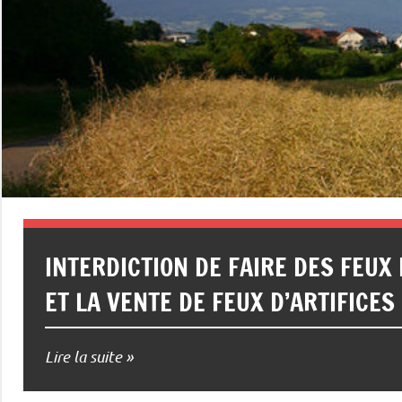
INTERDICTION DE FAIRE DES FEUX 
ET LA VENTE DE FEUX D’ARTIFICES
Lire la suite