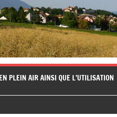
EN PLEIN AIR AINSI QUE L’UTILISATION