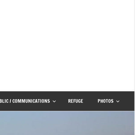
UBLIC / COMMUNICATIONS
REFUGE
PHOTOS